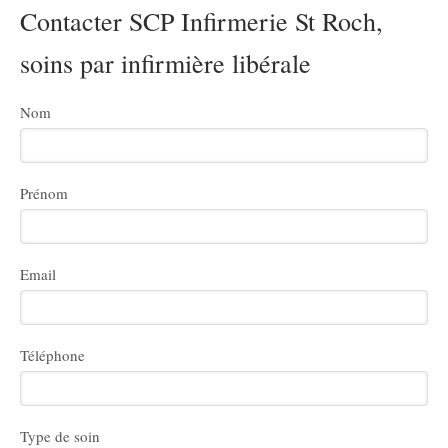
Contacter SCP Infirmerie St Roch,
soins par infirmière libérale
Nom
Prénom
Email
Téléphone
Type de soin