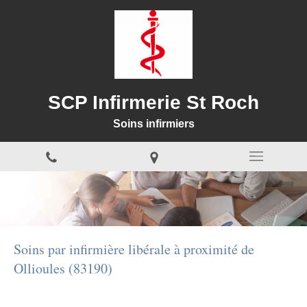
SCP Infirmerie St Roch
Soins infirmiers
Soins par infirmière libérale à proximité de
Ollioules (83190)