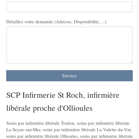
Détaillez votre demande (Adresse, Disponibilité, ...)
Envoyer
SCP Infirmerie St Roch, infirmière
libérale proche d'Ollioules
Soins par infirmière libérale Toulon
,
soins par infirmière libérale
La Seyne-sur-Mer
,
soins par infirmière libérale La Valette-du-Var
,
soins par infirmière libérale Ollioules
,
soins par infirmière libérale