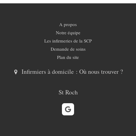
A propos
Notre équipe
Les infirmeries de la SCP
Demande de soins
Plan du site
Infirmiers à domicile : Où nous trouver ?
St Roch