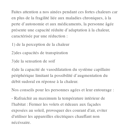
Faites attention a nos ainées pendant ces fortes chaleurs car
en plus de la fragilité liée aux maladies chroniques, à la
perte d’autonomie et aux médicaments, la personne âgée
présente une capacité réduite d’adaptation à la chaleur,
caractérisée par une réduction :
1) de la perception de la chaleur
2)des capacités de transpiration
3)de la sensation de soif
4)de la capacité de vasodilatation du système capillaire
périphérique limitant la possibilité d’augmentation du
débit sudoral en réponse à la chaleur.
Nos conseils pour les personnes agées et leur entourage :
- Rafraichir au maximum la température intèrieur de
l'habitat : Fermer les volets et rideaux aux façades
exposées au soleil, provoquer des courant d'air, eviter
d'utiliser les appareilles electriques chauffant non
nécéssaire.