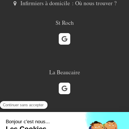
Infirmiers à domicile : Où nous trouver ?
St Roch
La Beaucaire
Cabinet de Siblas