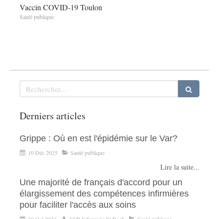
Vaccin COVID-19 Toulon
Santé publique
Rechercher
Derniers articles
Grippe : Où en est l'épidémie sur le Var?
10 Déc 2025
Santé publique
Lire la suite...
Une majorité de français d'accord pour un
élargissement des compétences infirmières
pour faciliter l'accès aux soins