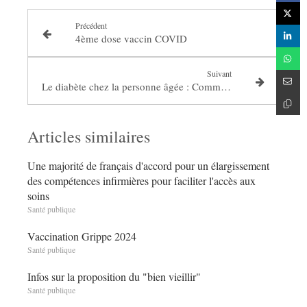
Précédent
4ème dose vaccin COVID
Suivant
Le diabète chez la personne âgée : Comment le reconnaitre ?
Articles similaires
Une majorité de français d'accord pour un élargissement
des compétences infirmières pour faciliter l'accès aux
soins
Santé publique
Vaccination Grippe 2024
Santé publique
Infos sur la proposition du "bien vieillir"
Santé publique