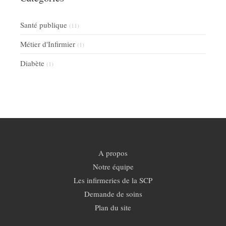
Santé publique
(11)
Métier d'Infirmier
(1)
Diabète
(1)
A propos
Notre équipe
Les infirmeries de la SCP
Demande de soins
Plan du site