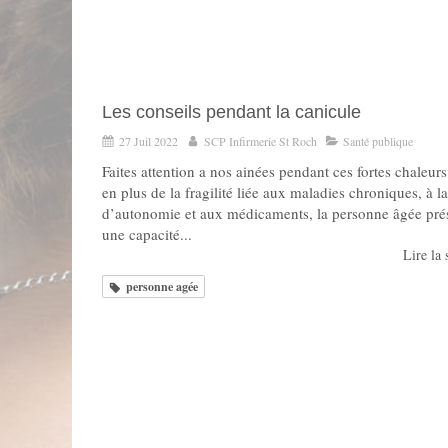
Les conseils pendant la canicule
27 Juil 2022
SCP Infirmerie St Roch
Santé publique
Faites attention a nos ainées pendant ces fortes chaleurs
en plus de la fragilité liée aux maladies chroniques, à la
d’autonomie et aux médicaments, la personne âgée pré
une capacité...
Lire la s
personne agée