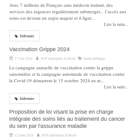
Avec 7 millions de Français sans médecin traitant, des
services des urgences régulièrement submergés…l’accès aux
soins est devenu un enjeu majeur et il figur...
Lire la suite...
Infirmier
Vaccination Grippe 2024
17 Oct 2024
SCP Infirmerie St Roch
Santé publique
La campagne annuelle de vaccination contre la grippe
saisonnière et la campagne automnale de vaccination contre
la Covid-19 démarrent le 15 octobre 2024 en m...
Lire la suite...
Infirmier
Proposition de loi visant la prise en charge
intégrale des soins liés au traitement du cancer
du sein par l'assurance maladie
12 Juin 2024
SCP Infirmerie St Roch