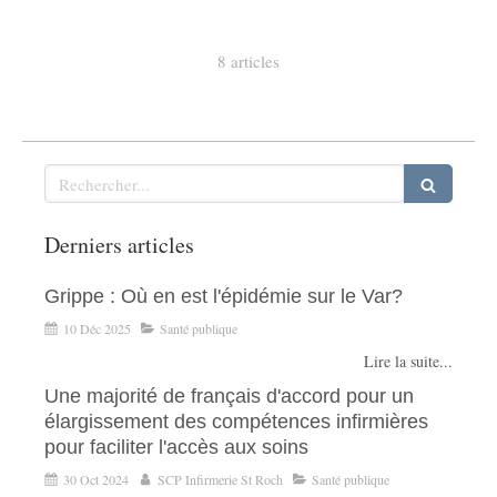
8 articles
Rechercher
Derniers articles
Grippe : Où en est l'épidémie sur le Var?
10 Déc 2025
Santé publique
Lire la suite...
Une majorité de français d'accord pour un
élargissement des compétences infirmières
pour faciliter l'accès aux soins
30 Oct 2024
SCP Infirmerie St Roch
Santé publique